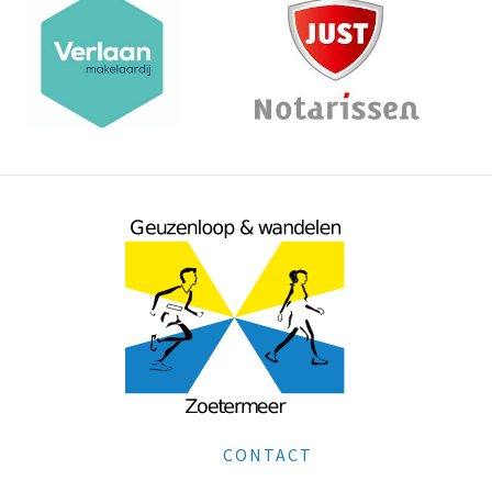
CONTACT