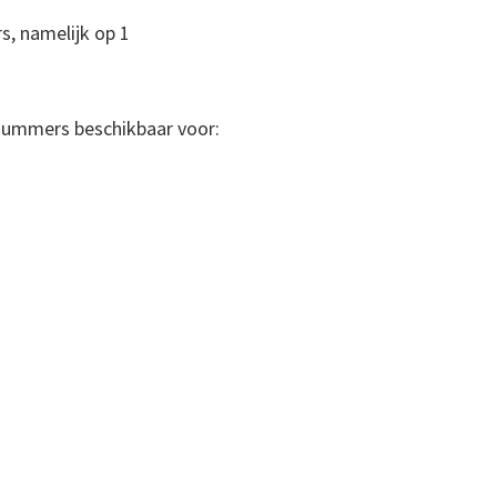
s, namelijk op 1
tnummers beschikbaar voor: