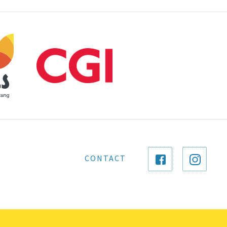
CONTACT