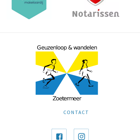
CONTACT