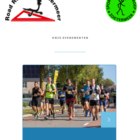
ONZE EVENEMENTEN