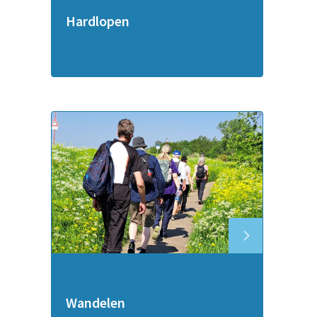
Hardlopen
Wandelen