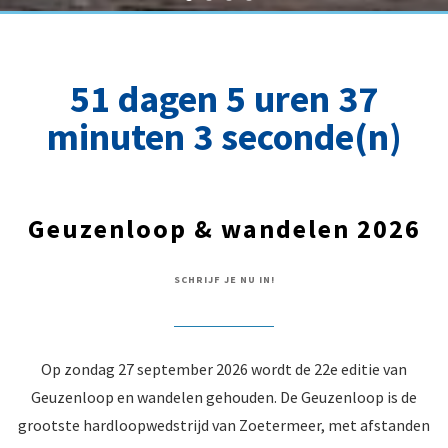
51 dagen 5 uren 37
minuten 2 seconde(n)
Geuzenloop & wandelen 2026
SCHRIJF JE NU IN!
Op zondag 27 september 2026 wordt de 22e editie van
Geuzenloop en wandelen gehouden. De Geuzenloop is de
grootste hardloopwedstrijd van Zoetermeer, met afstanden