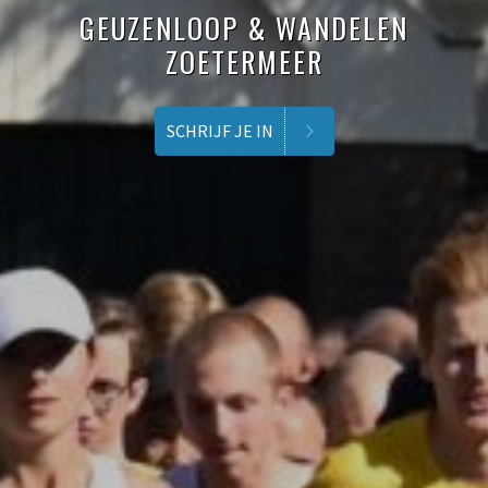
GEUZENLOOP & WANDELEN
ZOETERMEER
SCHRIJF JE IN