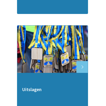
Uitslagen